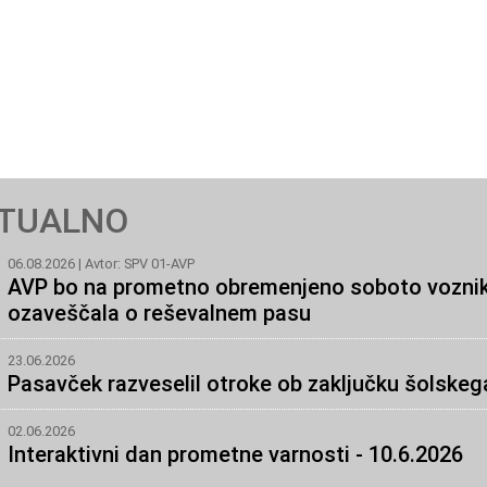
TUALNO
06.08.2026 | Avtor: SPV 01-AVP
AVP bo na prometno obremenjeno soboto voznik
ozaveščala o reševalnem pasu
23.06.2026
Pasavček razveselil otroke ob zaključku šolskeg
02.06.2026
Interaktivni dan prometne varnosti - 10.6.2026