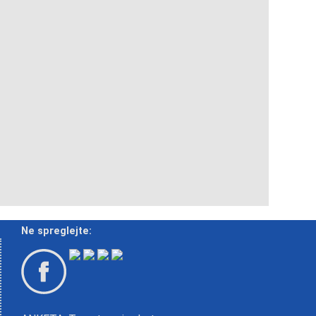
Ne spreglejte: