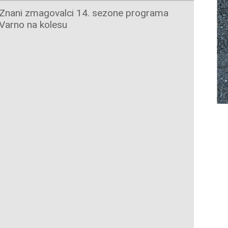
Znani zmagovalci 14. sezone programa
Varno na kolesu