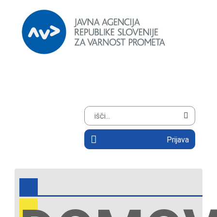
Prijava