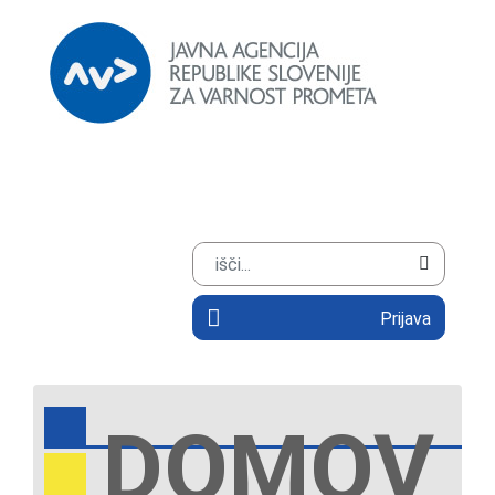
Prijava
DOMOV