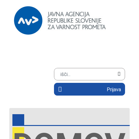
Prijava