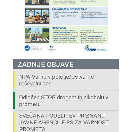
ZADNJE OBJAVE
NPA Varno v poletje/Ustvarite
reševalni pas
Odločen STOP drogam in alkoholu v
prometu
SVEČANA PODELITEV PRIZNANJ
JAVNE AGENCIJE RS ZA VARNOST
PROMETA