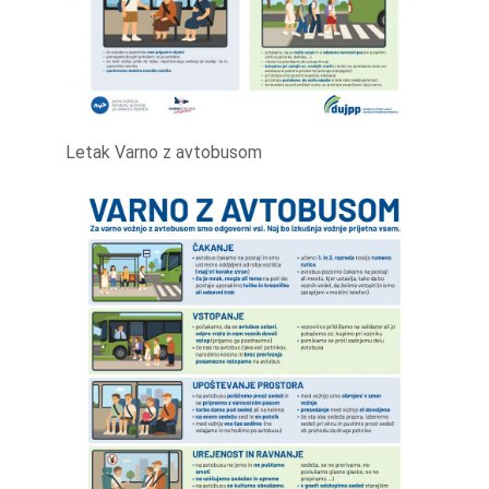
Letak Varno z avtobusom