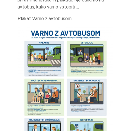
avtobus, kako varno vstopiti ...
Plakat Varno z avtobusom